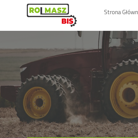
Strona Głów