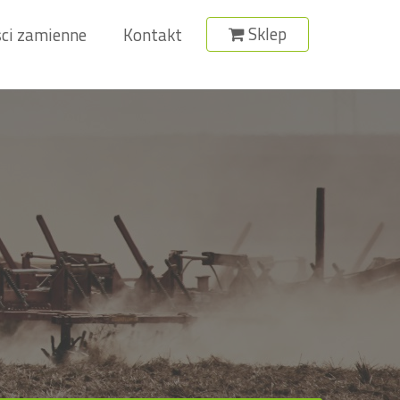
Sklep
ci zamienne
Kontakt