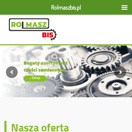
Rolmaszbis.pl
Sklep
Nasza oferta