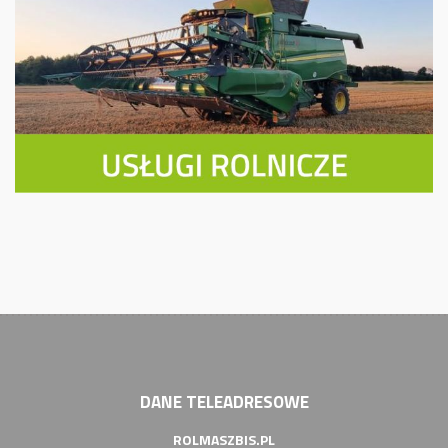
DANE TELEADRESOWE
ROLMASZBIS.PL